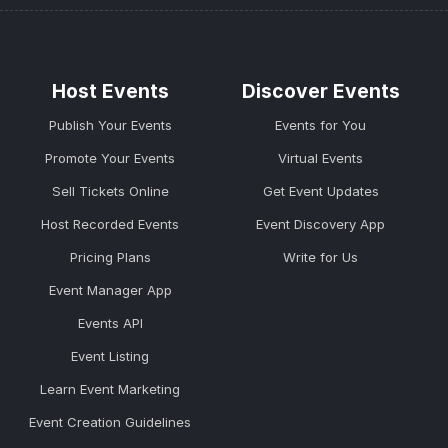
Host Events
Discover Events
Publish Your Events
Events for You
Promote Your Events
Virtual Events
Sell Tickets Online
Get Event Updates
Host Recorded Events
Event Discovery App
Pricing Plans
Write for Us
Event Manager App
Events API
Event Listing
Learn Event Marketing
Event Creation Guidelines