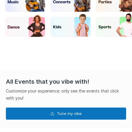
All Events that you vibe with!
Customize your experience; only see the events that click
with you!
Tune my vibe