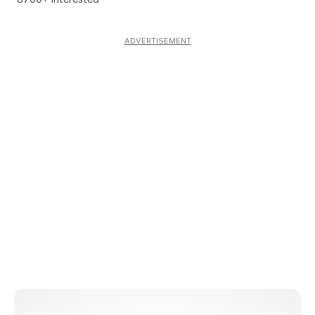
ADVERTISEMENT