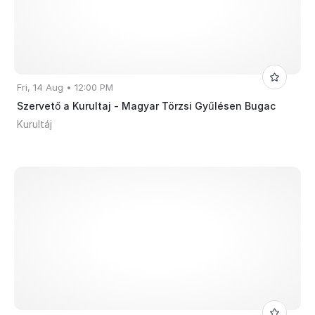
Fri, 14 Aug • 12:00 PM
Szervető a Kurultaj - Magyar Törzsi Gyűlésen Bugac
Kurultáj