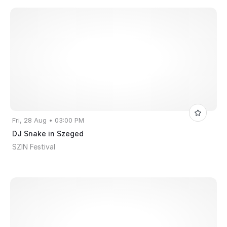
Fri, 28 Aug • 03:00 PM
DJ Snake in Szeged
SZIN Festival