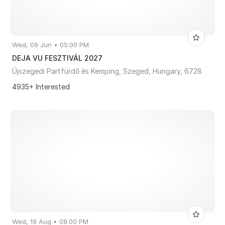
Wed, 09 Jun • 05:00 PM
DEJA VU FESZTIVÁL 2027
Újszegedi Partfürdő és Kemping, Szeged, Hungary, 6728
4935+ Interested
Wed, 19 Aug • 08:00 PM