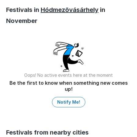
Festivals in
Hódmezõvásárhely
in
November
Oops! No active events here at the moment
Be the first to know when something new comes
up!
Notify Me!
Festivals from nearby cities