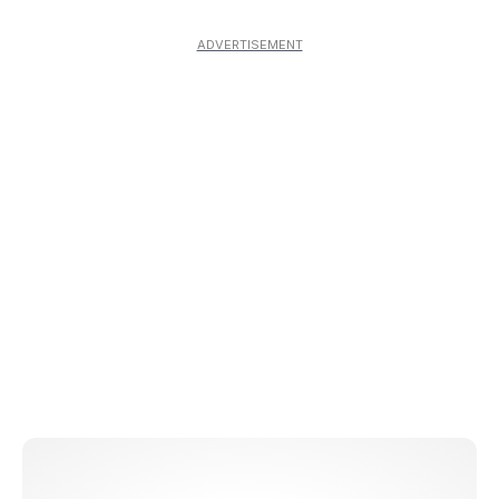
ADVERTISEMENT