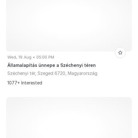
Wed, 19 Aug • 05:00 PM
Államalapítás ünnepe a Széchenyi téren
Széchenyi tér, Szeged 6720, Magyarország
1077+ Interested