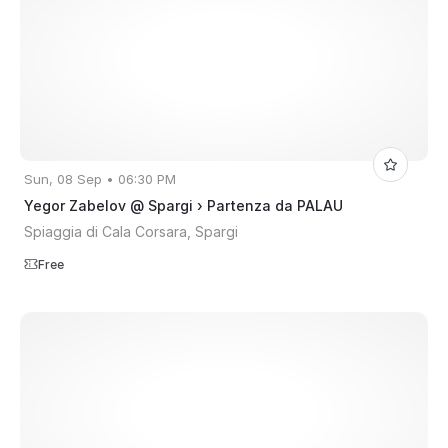
Sun, 08 Sep • 06:30 PM
Yegor Zabelov @ Spargi › Partenza da PALAU
Spiaggia di Cala Corsara, Spargi
Free