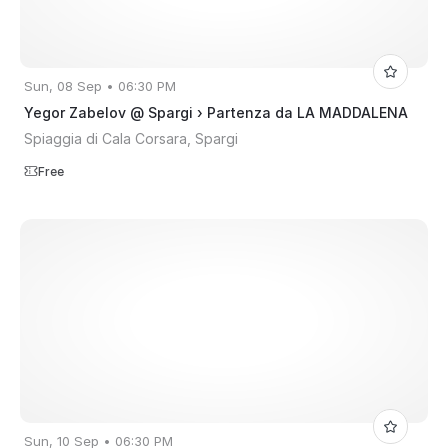
Sun, 08 Sep • 06:30 PM
Yegor Zabelov @ Spargi › Partenza da LA MADDALENA
Spiaggia di Cala Corsara, Spargi
Free
Sun, 10 Sep • 06:30 PM