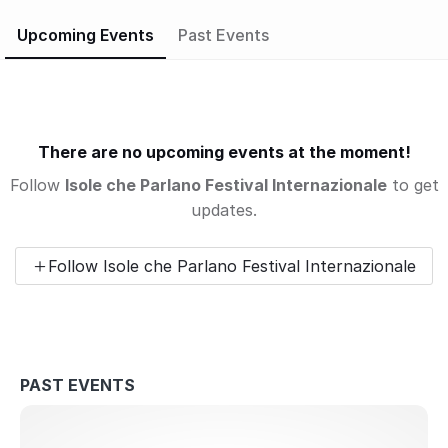
Upcoming Events
Past Events
There are no upcoming events at the moment!
Follow
Isole che Parlano Festival Internazionale
to get
updates.
Follow Isole che Parlano Festival Internazionale
PAST EVENTS