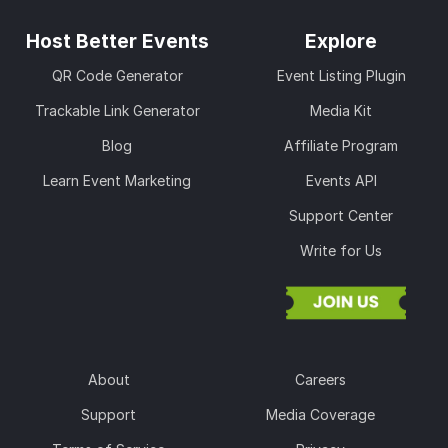
Host Better Events
Explore
QR Code Generator
Event Listing Plugin
Trackable Link Generator
Media Kit
Blog
Affiliate Program
Learn Event Marketing
Events API
Support Center
Write for Us
About
Careers
Support
Media Coverage