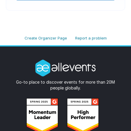
Create Organizer Page
Report a problem
Go-to place to discover events for more than 20M
people globally.