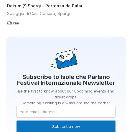
Dal:um @ Spargi - Partenza da Palau
Spiaggia di Cala Corsara, Spargi
Free
Subscribe to
Isole che Parlano
Festival Internazionale
Newsletter
Be the first to know about our upcoming events and
ticket drops!
Something exciting is always around the corner.
Subscribe now