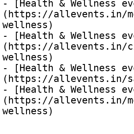
- [Health & Wellness ev
(https://allevents.in/m
wellness)

- [Health & Wellness ev
(https://allevents.in/c
wellness)

- [Health & Wellness ev
(https://allevents.in/s
- [Health & Wellness ev
(https://allevents.in/m
wellness)