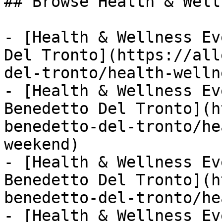
## Browse Health & Well
- [Health & Wellness Ev
Del Tronto](https://all
del-tronto/health-welln
- [Health & Wellness Ev
Benedetto Del Tronto](h
benedetto-del-tronto/he
weekend)

- [Health & Wellness Ev
Benedetto Del Tronto](h
benedetto-del-tronto/he
- [Health & Wellness Ev