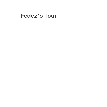
Fedez's Tour