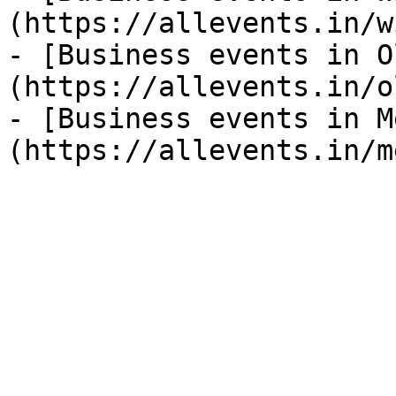
(https://allevents.in/w
- [Business events in O
(https://allevents.in/o
- [Business events in M
(https://allevents.in/m